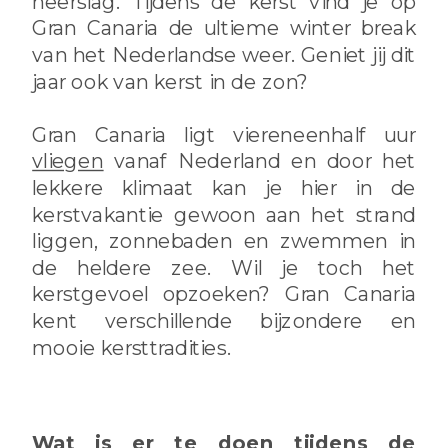
neerslag. Tijdens de kerst vind je op
Gran Canaria de ultieme winter break
van het Nederlandse weer. Geniet jij dit
jaar ook van kerst in de zon?
Gran Canaria ligt viereneenhalf uur
vliegen
vanaf Nederland en door het
lekkere klimaat kan je hier in de
kerstvakantie gewoon aan het strand
liggen, zonnebaden en zwemmen in
de heldere zee. Wil je toch het
kerstgevoel opzoeken? Gran Canaria
kent verschillende bijzondere en
mooie kersttradities.
Wat is er te doen tijdens de