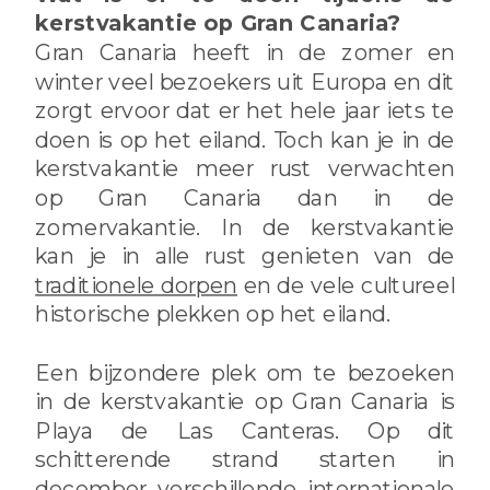
kerstvakantie op Gran Canaria?
Gran Canaria heeft in de zomer en
winter veel bezoekers uit Europa en dit
zorgt ervoor dat er het hele jaar iets te
doen is op het eiland. Toch kan je in de
kerstvakantie meer rust verwachten
op Gran Canaria dan in de
zomervakantie. In de kerstvakantie
kan je in alle rust genieten van de
traditionele dorpen
en de vele cultureel
historische plekken op het eiland.
Een bijzondere plek om te bezoeken
in de kerstvakantie op Gran Canaria is
Playa de Las Canteras. Op dit
schitterende strand starten in
december verschillende internationale