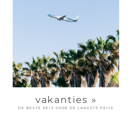
vakanties »
DE BESTE REIS VOOR DE LAAGSTE PRIJS