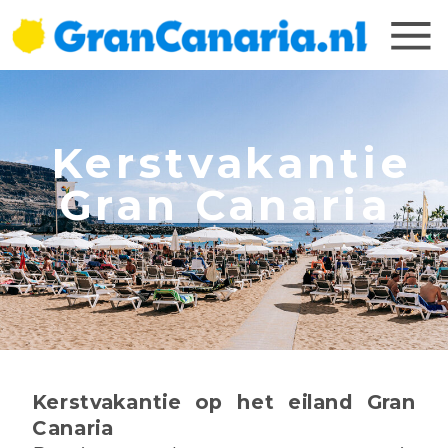
Kerstvakantie
Gran Canaria
Kerstvakantie op het eiland Gran
Canaria