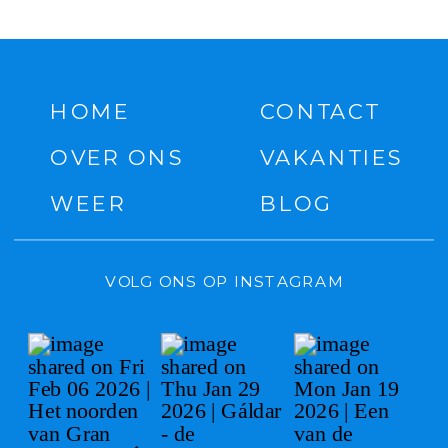
HOME
CONTACT
OVER ONS
VAKANTIES
WEER
BLOG
VOLG ONS OP INSTAGRAM