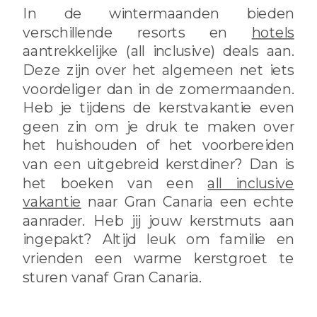
In de wintermaanden bieden
verschillende resorts en
hotels
aantrekkelijke (all inclusive) deals aan.
Deze zijn over het algemeen net iets
voordeliger dan in de zomermaanden.
Heb je tijdens de kerstvakantie even
geen zin om je druk te maken over
het huishouden of het voorbereiden
van een uitgebreid kerstdiner? Dan is
het boeken van een
all inclusive
vakantie
naar Gran Canaria een echte
aanrader. Heb jij jouw kerstmuts aan
ingepakt? Altijd leuk om familie en
vrienden een warme kerstgroet te
sturen vanaf Gran Canaria.