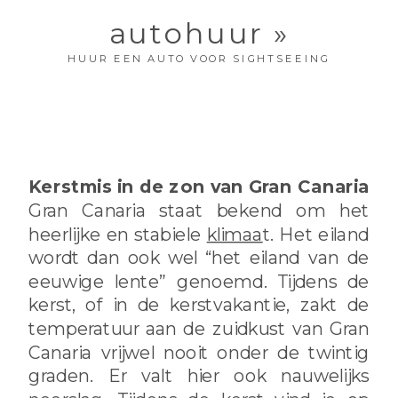
autohuur »
HUUR EEN AUTO VOOR SIGHTSEEING
Kerstmis in de zon van Gran Canaria
Gran Canaria staat bekend om het
heerlijke en stabiele
klimaa
t. Het eiland
wordt dan ook wel “het eiland van de
eeuwige lente” genoemd. Tijdens de
kerst, of in de kerstvakantie, zakt de
temperatuur aan de zuidkust van Gran
Canaria vrijwel nooit onder de twintig
graden. Er valt hier ook nauwelijks