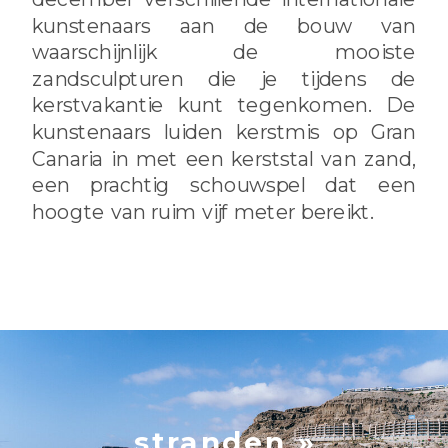
kunstenaars aan de bouw van
waarschijnlijk de mooiste
zandsculpturen die je tijdens de
kerstvakantie kunt tegenkomen. De
kunstenaars luiden kerstmis op Gran
Canaria in met een kerststal van zand,
een prachtig schouwspel dat een
hoogte van ruim vijf meter bereikt.
stranden »