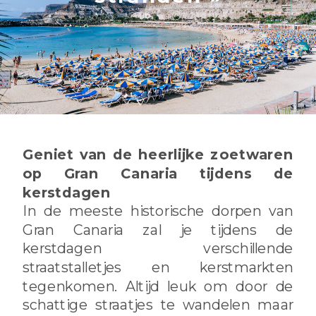
Geniet van de heerlijke zoetwaren
op Gran Canaria tijdens de
kerstdagen
In de meeste historische dorpen van
Gran Canaria zal je tijdens de
kerstdagen verschillende
straatstalletjes en kerstmarkten
tegenkomen. Altijd leuk om door de
schattige straatjes te wandelen maar