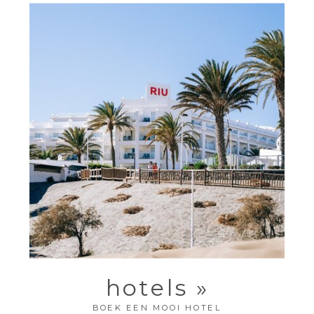
hotels »
BOEK EEN MOOI HOTEL