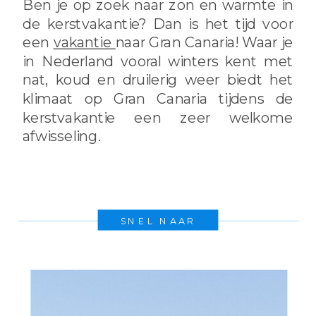
Ben je op zoek naar zon en warmte in
de kerstvakantie? Dan is het tijd voor
een
vakantie
naar Gran Canaria! Waar je
in Nederland vooral winters kent met
nat, koud en druilerig weer biedt het
klimaat op Gran Canaria tijdens de
kerstvakantie een zeer welkome
afwisseling.
SNEL NAAR