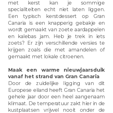
met kerst kan je sommige
specialiteiten echt niet laten liggen.
Een typisch kerstdessert op Gran
Canaria is een knapperig gebakje en
wordt gemaakt van zoete aardappelen
en kalebas jam. Heb je trek in iets
zoets? Er zijn verschillende versies te
krijgen zoals die met amandelen of
gemaakt met lokale citroenen.
Maak een warme nieuwjaarsduik
vanaf het strand van Gran Canaria
Door de zuidelijke ligging van dit
Europese eiland heeft Gran Canaria het
gehele jaar door een heel aangenaam
klimaat. De temperatuur zakt hier in de
kustplaatsen vrijwel nooit onder de