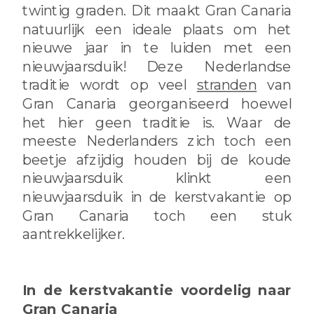
twintig graden. Dit maakt Gran Canaria
natuurlijk een ideale plaats om het
nieuwe jaar in te luiden met een
nieuwjaarsduik! Deze Nederlandse
traditie wordt op veel
stranden
van
Gran Canaria georganiseerd hoewel
het hier geen traditie is. Waar de
meeste Nederlanders zich toch een
beetje afzijdig houden bij de koude
nieuwjaarsduik klinkt een
nieuwjaarsduik in de kerstvakantie op
Gran Canaria toch een stuk
aantrekkelijker.
In de kerstvakantie voordelig naar
Gran Canaria