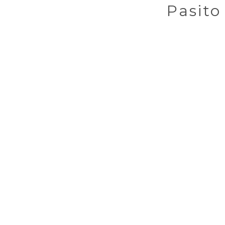
Pasito