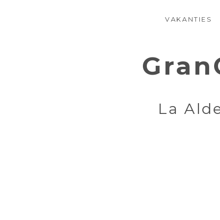
VAKANTIES
Gran
La Alde