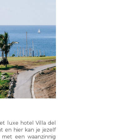
t luxe hotel Villa del
 en hier kan je jezelf
n met een waanzinnig